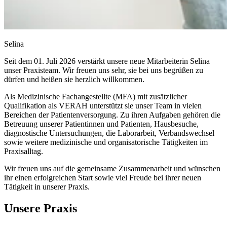
Selina
Seit dem 01. Juli 2026 verstärkt unsere neue Mitarbeiterin Selina
unser Praxisteam. Wir freuen uns sehr, sie bei uns begrüßen zu
dürfen und heißen sie herzlich willkommen.
Als Medizinische Fachangestellte (MFA) mit zusätzlicher
Qualifikation als VERAH unterstützt sie unser Team in vielen
Bereichen der Patientenversorgung. Zu ihren Aufgaben gehören die
Betreuung unserer Patientinnen und Patienten, Hausbesuche,
diagnostische Untersuchungen, die Laborarbeit, Verbandswechsel
sowie weitere medizinische und organisatorische Tätigkeiten im
Praxisalltag.
Wir freuen uns auf die gemeinsame Zusammenarbeit und wünschen
ihr einen erfolgreichen Start sowie viel Freude bei ihrer neuen
Tätigkeit in unserer Praxis.
Unsere Praxis