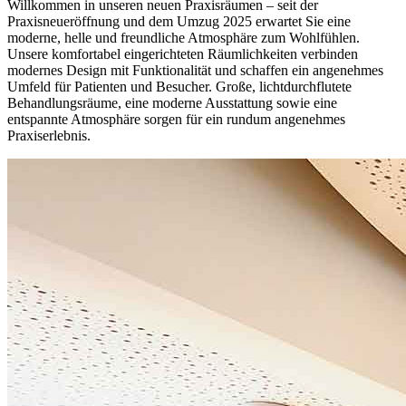
Willkommen in unseren neuen Praxisräumen – seit der
Praxisneueröffnung und dem Umzug 2025 erwartet Sie eine
moderne, helle und freundliche Atmosphäre zum Wohlfühlen.
Unsere komfortabel eingerichteten Räumlichkeiten verbinden
modernes Design mit Funktionalität und schaffen ein angenehmes
Umfeld für Patienten und Besucher. Große, lichtdurchflutete
Behandlungsräume, eine moderne Ausstattung sowie eine
entspannte Atmosphäre sorgen für ein rundum angenehmes
Praxiserlebnis.