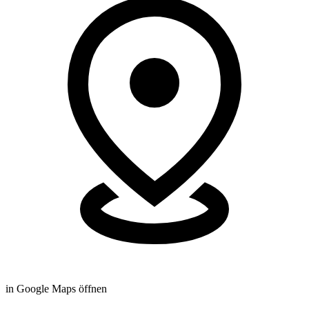
in Google Maps öffnen