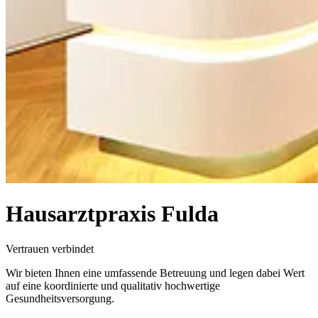
Hausarztpraxis Fulda
Vertrauen verbindet
Wir bieten Ihnen eine umfassende Betreuung und legen dabei Wert
auf eine koordinierte und qualitativ hochwertige
Gesundheitsversorgung.