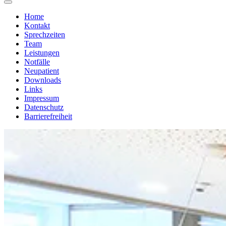
Home
Kontakt
Sprechzeiten
Team
Leistungen
Notfälle
Neupatient
Downloads
Links
Impressum
Datenschutz
Barrierefreiheit