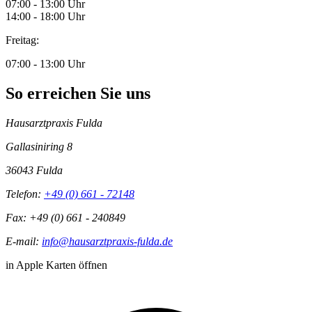
07:00 - 13:00 Uhr
14:00 - 18:00 Uhr
Freitag:
07:00 - 13:00 Uhr
So erreichen Sie uns
Hausarztpraxis Fulda
Gallasiniring 8
36043 Fulda
Telefon:
+49 (0) 661 - 72148
Fax: +49 (0) 661 - 240849
E-mail:
info@hausarztpraxis-fulda.de
in Apple Karten öffnen