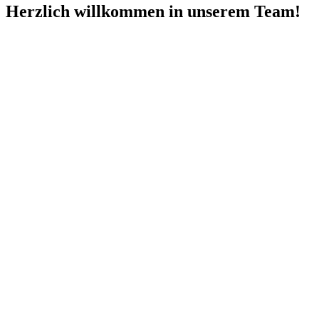
Herzlich willkommen in unserem Team!