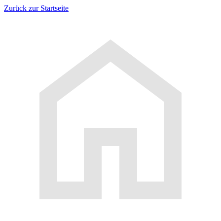
Zurück zur Startseite