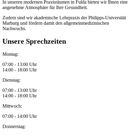
In unseren modernen Praxisräumen in Fulda bieten wir Ihnen eine
angenehme Atmosphäre für Ihre Gesundheit.
Zudem sind wir akademische Lehrpraxis der Philipps-Universität
Marburg und fördern damit den allgemeinmedizinischen
Nachwuchs.
Unsere Sprechzeiten
Montag:
07:00 - 13:00 Uhr
14:00 - 18:00 Uhr
Dienstag:
07:00 - 13:00 Uhr
14:00 - 18:00 Uhr
Mittwoch:
07:00 - 14:00 Uhr
Donnerstag: