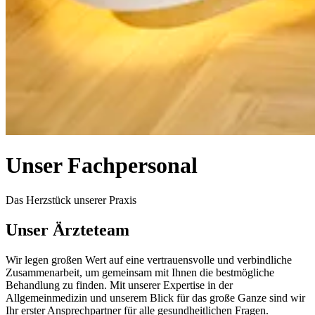
Unser Fachpersonal
Das Herzstück unserer Praxis
Unser Ärzteteam
Wir legen großen Wert auf eine vertrauensvolle und verbindliche
Zusammenarbeit, um gemeinsam mit Ihnen die bestmögliche
Behandlung zu finden. Mit unserer Expertise in der
Allgemeinmedizin und unserem Blick für das große Ganze sind wir
Ihr erster Ansprechpartner für alle gesundheitlichen Fragen.