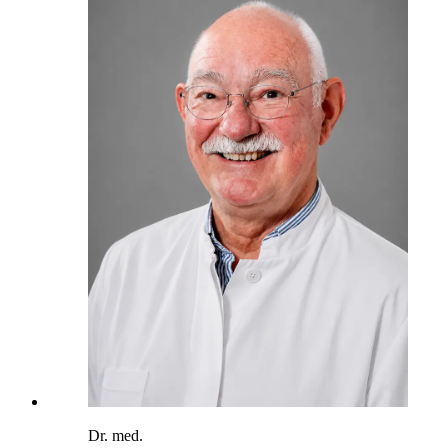
Dr. med.