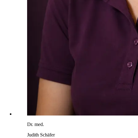
Dr. med.
Judith Schäfer