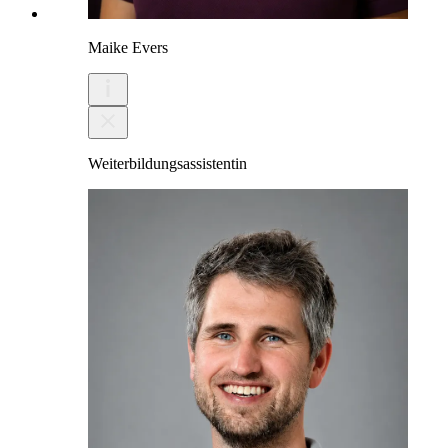
Maike Evers
Weiterbildungsassistentin