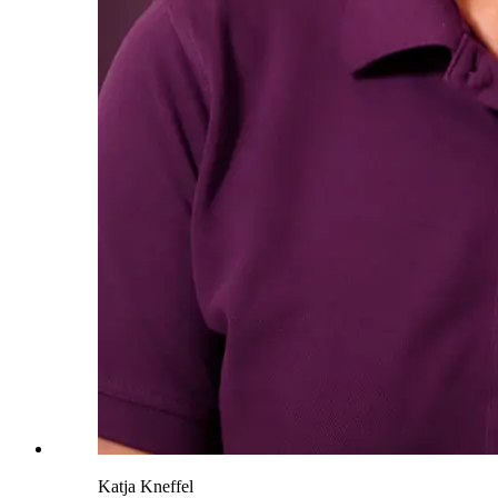
Katja Kneffel