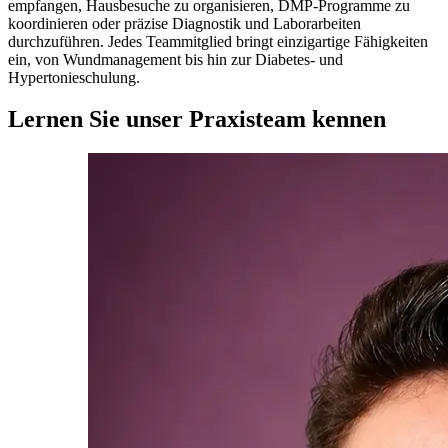
empfangen, Hausbesuche zu organisieren, DMP-Programme zu
koordinieren oder präzise Diagnostik und Laborarbeiten
durchzuführen. Jedes Teammitglied bringt einzigartige Fähigkeiten
ein, von Wundmanagement bis hin zur Diabetes- und
Hypertonieschulung.
Lernen Sie unser Praxisteam kennen