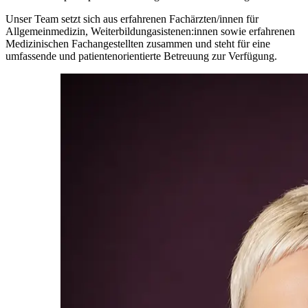
Unser Team setzt sich aus erfahrenen Fachärzten/innen für
Allgemeinmedizin, Weiterbildungasistenen:innen sowie erfahrenen
Medizinischen Fachangestellten zusammen und steht für eine
umfassende und patientenorientierte Betreuung zur Verfügung.