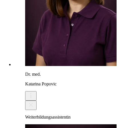
Dr. med.
Katarina Popovic
Weiterbildungsassistentin