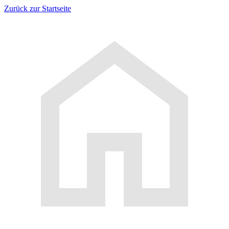
Zurück zur Startseite