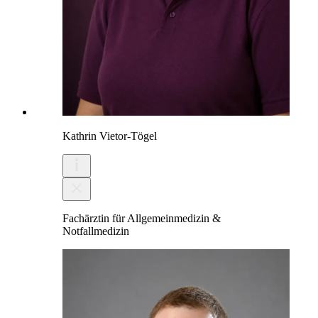
Kathrin Vietor-Tögel
Fachärztin für Allgemeinmedizin &
Notfallmedizin