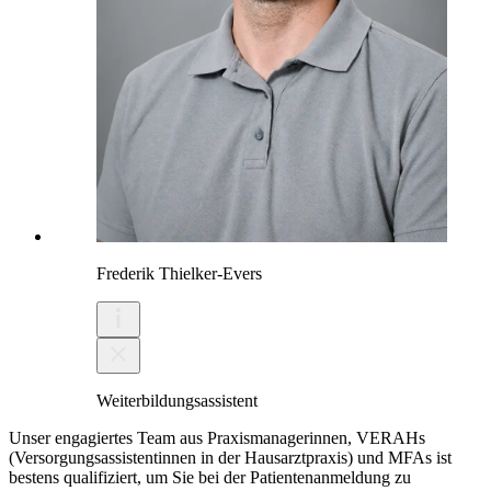
Frederik Thielker-Evers
Weiterbildungsassistent
Unser engagiertes Team aus Praxismanagerinnen, VERAHs
(Versorgungsassistentinnen in der Hausarztpraxis) und MFAs ist
bestens qualifiziert, um Sie bei der Patientenanmeldung zu