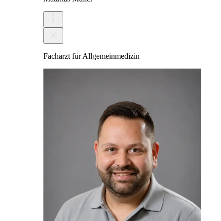
Facharzt für Allgemeinmedizin