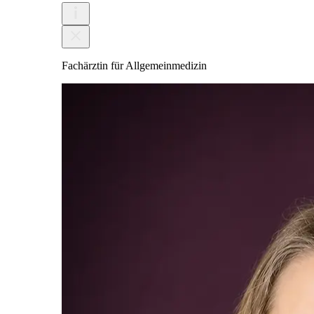
Fachärztin für Allgemeinmedizin