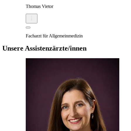
Thomas Vietor
Facharzt für Allgemeinmedizin
Unsere Assistenzärzte/innen