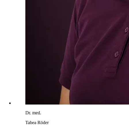
Dr. med.
Tabea Röder