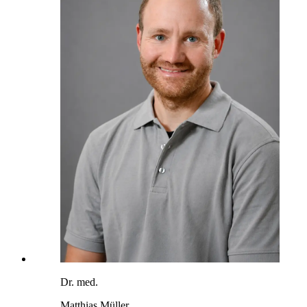
Dr. med.
Matthias Müller