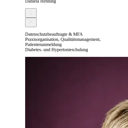
Daniela Henning
Datenschutzbeauftragte & MFA
Praxisorganisation, Qualitätsmanagement,
Patientenanmeldung
Diabetes- und Hypertonieschulung