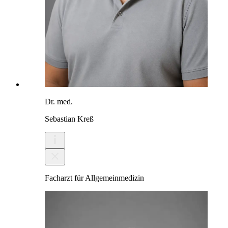
Dr. med.
Sebastian Kreß
Facharzt für Allgemeinmedizin