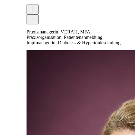
Praxismanagerin, VERAH, MFA,
Praxisorganisation, Patientenanmeldung,
Impfmanagerin, Diabetes- & Hypertonieschulung